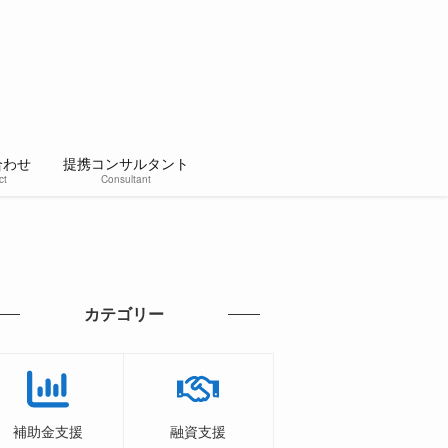
合わせ
提携コンサルタント
ct
Consultant
カテゴリー
補助金支援
融資支援