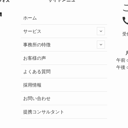
ホーム
サービス
受
事務所の特徴
お客様の声
午前
午後
よくある質問
採用情報
お問い合わせ
提携コンサルタント