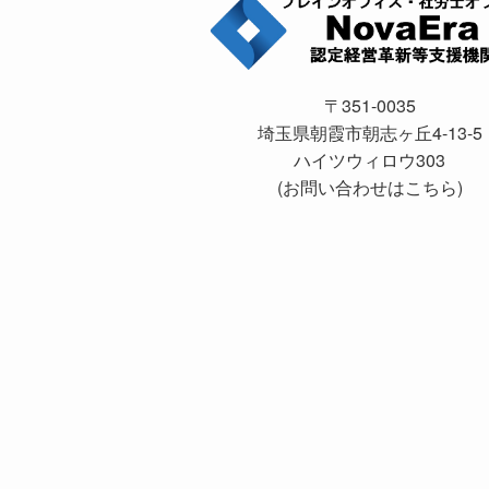
〒351-0035
埼玉県朝霞市朝志ヶ丘4-13-5
ハイツウィロウ303
(
お問い合わせはこちら
)