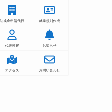
助成金申請代行
就業規則作成
代表挨拶
お知らせ
アクセス
お問い合わせ